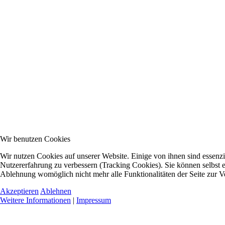
Wir benutzen Cookies
Wir nutzen Cookies auf unserer Website. Einige von ihnen sind essenzie
Nutzererfahrung zu verbessern (Tracking Cookies). Sie können selbst e
Ablehnung womöglich nicht mehr alle Funktionalitäten der Seite zur V
Akzeptieren
Ablehnen
Weitere Informationen
|
Impressum