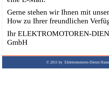
Gerne stehen wir Ihnen mit uns
How zu Ihrer freundlichen Verfü
Ihr ELEKTROMOTOREN-DIENST
GmbH
© 2011 by Elektromotoren-Dienst Ha