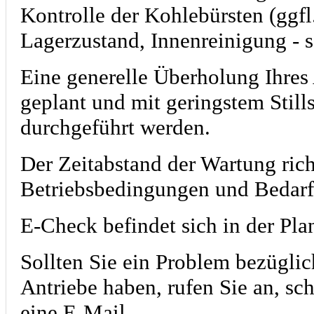
Kontrolle der Kohlebürsten (ggfl
Lagerzustand, Innenreinigung - 
Eine generelle Überholung Ihres
geplant und mit geringstem Still
durchgeführt werden.
Der Zeitabstand der Wartung rich
Betriebsbedingungen und Bedarf
E-Check befindet sich in der Pla
Sollten Sie ein Problem bezüglic
Antriebe haben, rufen Sie an, sc
eine E-Mail.