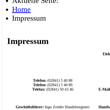
Aktuelle Seite:
Home
Impressum
Impressum
Ele
Telefon:
(02841) 5 40 88
Telefon:
(02841) 5 40 89
Telefax:
(02841) 50 43 46
E-Mail
Geschäftsführer:
Ingo Zender Handelsregister:
Handw