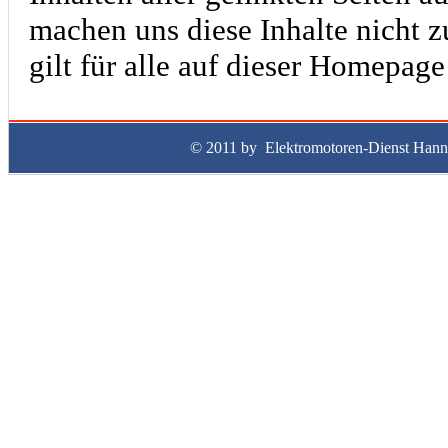
machen uns diese Inhalte nicht z
gilt für alle auf dieser Homepag
© 2011 by Elektromotoren-Dienst Ha