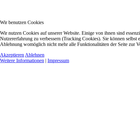
Wir benutzen Cookies
Wir nutzen Cookies auf unserer Website. Einige von ihnen sind essenzie
Nutzererfahrung zu verbessern (Tracking Cookies). Sie können selbst e
Ablehnung womöglich nicht mehr alle Funktionalitäten der Seite zur V
Akzeptieren
Ablehnen
Weitere Informationen
|
Impressum